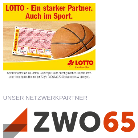
UNSER NETZWERKPARTNER