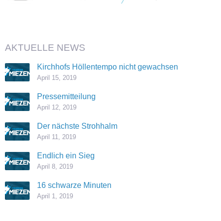
AKTUELLE NEWS
Kirchhofs Höllentempo nicht gewachsen
April 15, 2019
Pressemitteilung
April 12, 2019
Der nächste Strohhalm
April 11, 2019
Endlich ein Sieg
April 8, 2019
16 schwarze Minuten
April 1, 2019