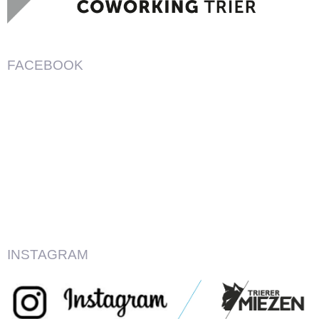
FACEBOOK
INSTAGRAM