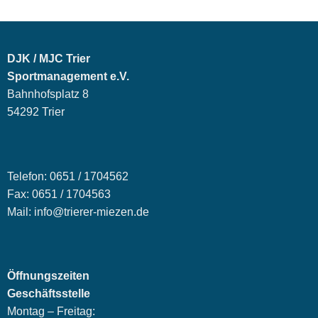
DJK / MJC Trier
Sportmanagement e.V.
Bahnhofsplatz 8
54292 Trier
Telefon: 0651 / 1704562
Fax: 0651 / 1704563
Mail: info@trierer-miezen.de
Öffnungszeiten
Geschäftsstelle
Montag – Freitag: