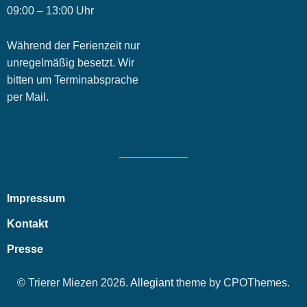
09:00 – 13:00 Uhr
Während der Ferienzeit nur
unregelmäßig besetzt. Wir
bitten um Terminabsprache
per Mail.
Impressum
Kontakt
Presse
© Trierer Miezen 2026.
Allegiant
theme by CPOThemes.