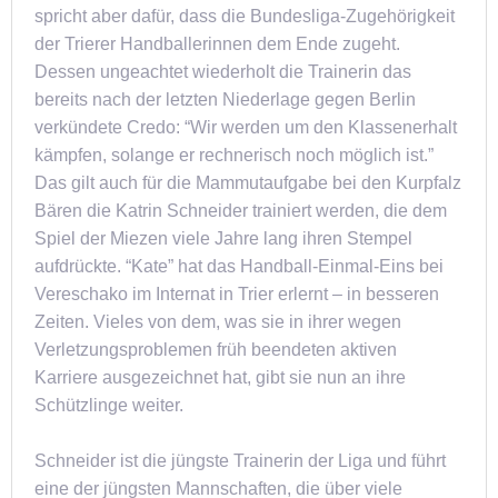
spricht aber dafür, dass die Bundesliga-Zugehörigkeit
der Trierer Handballerinnen dem Ende zugeht.
Dessen ungeachtet wiederholt die Trainerin das
bereits nach der letzten Niederlage gegen Berlin
verkündete Credo: “Wir werden um den Klassenerhalt
kämpfen, solange er rechnerisch noch möglich ist.”
Das gilt auch für die Mammutaufgabe bei den Kurpfalz
Bären die Katrin Schneider trainiert werden, die dem
Spiel der Miezen viele Jahre lang ihren Stempel
aufdrückte. “Kate” hat das Handball-Einmal-Eins bei
Vereschako im Internat in Trier erlernt – in besseren
Zeiten. Vieles von dem, was sie in ihrer wegen
Verletzungsproblemen früh beendeten aktiven
Karriere ausgezeichnet hat, gibt sie nun an ihre
Schützlinge weiter.
Schneider ist die jüngste Trainerin der Liga und führt
eine der jüngsten Mannschaften, die über viele