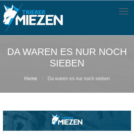
DA WAREN ES NUR NOCH
SIEBEN
Home
Da waren es nur noch sieben