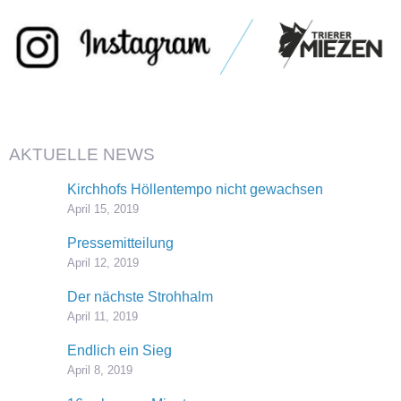
AKTUELLE NEWS
Kirchhofs Höllentempo nicht gewachsen
April 15, 2019
Pressemitteilung
April 12, 2019
Der nächste Strohhalm
April 11, 2019
Endlich ein Sieg
April 8, 2019