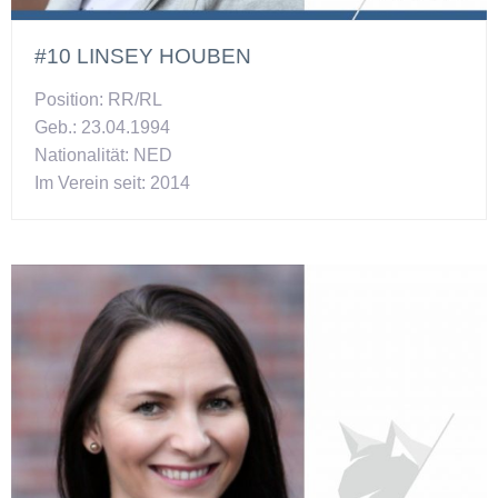
#10 LINSEY HOUBEN
Position: RR/RL
Geb.: 23.04.1994
Nationalität: NED
Im Verein seit: 2014