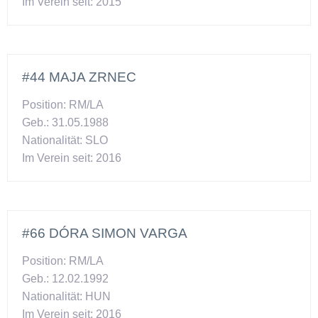
Im Verein seit: 2015
#44 MAJA ZRNEC
Position: RM/LA
Geb.: 31.05.1988
Nationalität: SLO
Im Verein seit: 2016
#66 DÓRA SIMON VARGA
Position: RM/LA
Geb.: 12.02.1992
Nationalität: HUN
Im Verein seit: 2016