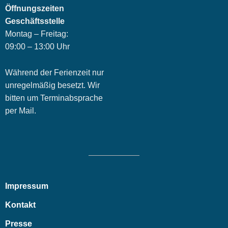
Öffnungszeiten
Geschäftsstelle
Montag – Freitag:
09:00 – 13:00 Uhr
Während der Ferienzeit nur
unregelmäßig besetzt. Wir
bitten um Terminabsprache
per Mail.
Impressum
Kontakt
Presse