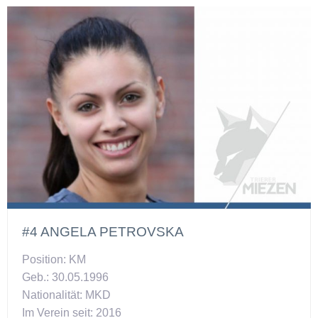
#4 ANGELA PETROVSKA
Position: KM
Geb.: 30.05.1996
Nationalität: MKD
Im Verein seit: 2016