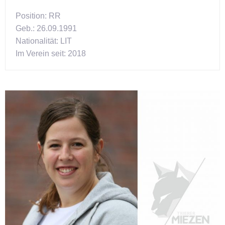
Position: RR
Geb.: 26.09.1991
Nationalität: LIT
Im Verein seit: 2018