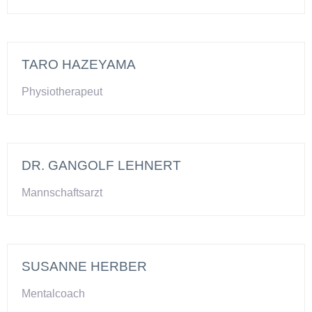
TARO HAZEYAMA
Physiotherapeut
DR. GANGOLF LEHNERT
Mannschaftsarzt
SUSANNE HERBER
Mentalcoach