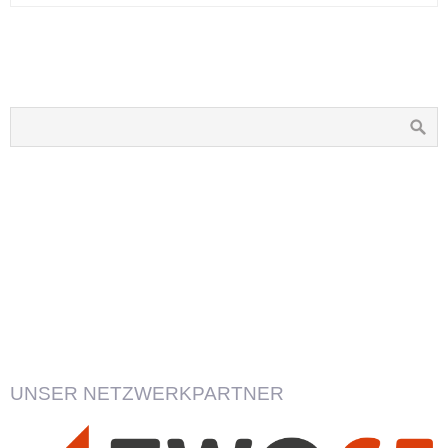
UNSER NETZWERKPARTNER