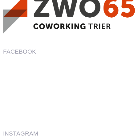
FACEBOOK
INSTAGRAM