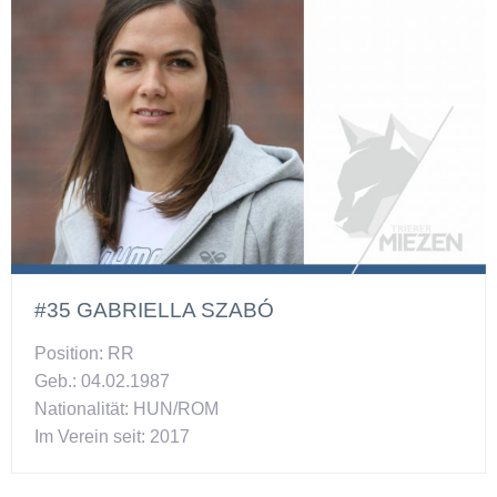
#35 GABRIELLA SZABÓ
Position: RR
Geb.: 04.02.1987
Nationalität: HUN/ROM
Im Verein seit: 2017