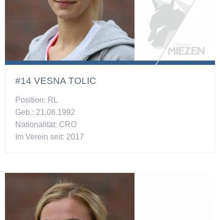
#14 VESNA TOLIC
Position: RL
Geb.: 21.08.1992
Nationalität: CRO
Im Verein seit: 2017