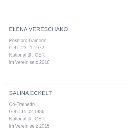
ELENA VERESCHAKO
Position: Trainerin
Geb.: 23.11.1972
Nationalität: GER
Im Verein seit: 2018
SALINA ECKELT
Co-Trainerin
Geb.: 15.02.1986
Nationalität: GER
Im Verein seit: 2015