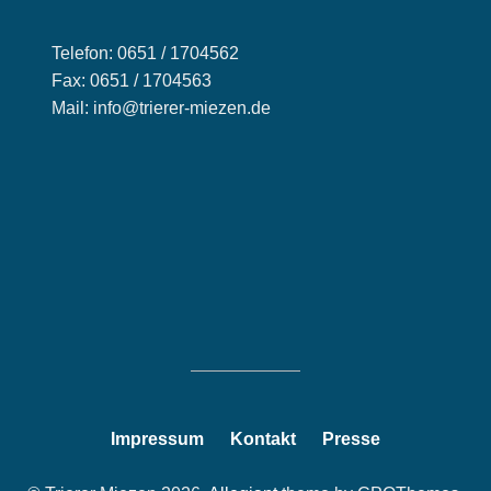
Telefon: 0651 / 1704562
Fax: 0651 / 1704563
Mail: info@trierer-miezen.de
Impressum
Kontakt
Presse