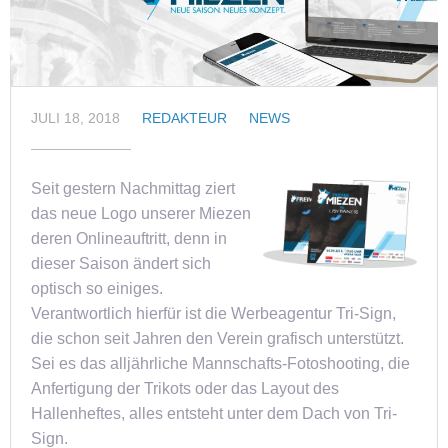
JULI 18, 2018
REDAKTEUR
NEWS
Seit gestern Nachmittag ziert
das neue Logo unserer Miezen
deren Onlineauftritt, denn in
dieser Saison ändert sich
optisch so einiges.
Verantwortlich hierfür ist die Werbeagentur Tri-Sign,
die schon seit Jahren den Verein grafisch unterstützt.
Sei es das alljährliche Mannschafts-Fotoshooting, die
Anfertigung der Trikots oder das Layout des
Hallenheftes, alles entsteht unter dem Dach von Tri-
Sign.