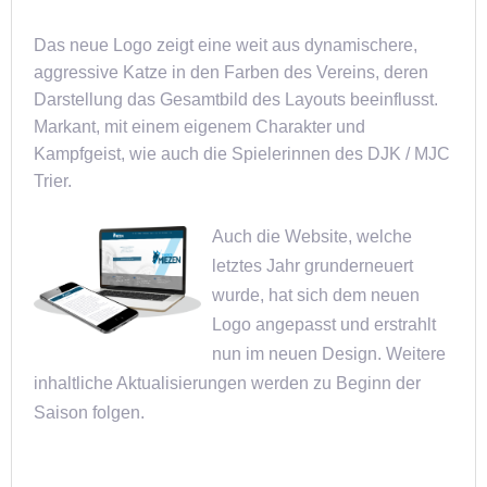
Das neue Logo zeigt eine weit aus dynamischere,
aggressive Katze in den Farben des Vereins, deren
Darstellung das Gesamtbild des Layouts beeinflusst.
Markant, mit einem eigenem Charakter und
Kampfgeist, wie auch die Spielerinnen des DJK / MJC
Trier.
A
uch die Website, welche
letztes Jahr grunderneuert
wurde, hat sich dem neuen
Logo angepasst und erstrahlt
nun im neuen Design. Weitere
inhaltliche Aktualisierungen werden zu Beginn der
Saison folgen.