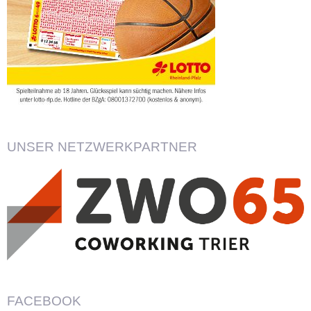
UNSER NETZWERKPARTNER
FACEBOOK