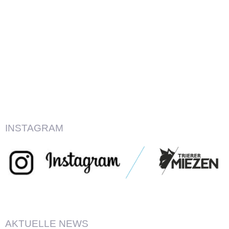
INSTAGRAM
AKTUELLE NEWS