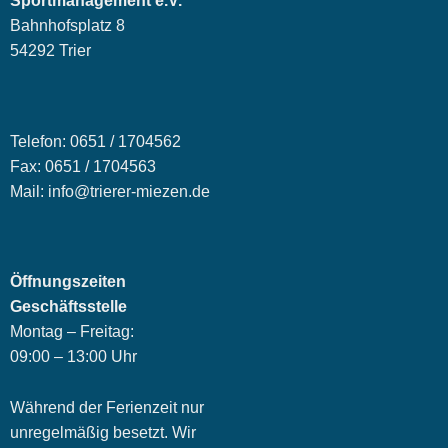
Sportmanagement e.V.
Bahnhofsplatz 8
54292 Trier
Telefon: 0651 / 1704562
Fax: 0651 / 1704563
Mail: info@trierer-miezen.de
Öffnungszeiten
Geschäftsstelle
Montag – Freitag:
09:00 – 13:00 Uhr
Während der Ferienzeit nur
unregelmäßig besetzt. Wir