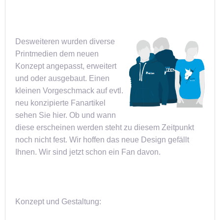
Desweiteren wurden diverse
Printmedien dem neuen
Konzept angepasst, erweitert
und oder ausgebaut. Einen
kleinen Vorgeschmack auf evtl.
neu konzipierte Fanartikel
sehen Sie hier. Ob und wann
diese erscheinen werden steht zu diesem Zeitpunkt
noch nicht fest. Wir hoffen das neue Design gefällt
Ihnen. Wir sind jetzt schon ein Fan davon.
Konzept und Gestaltung: