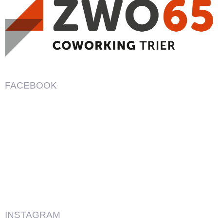
FACEBOOK
INSTAGRAM