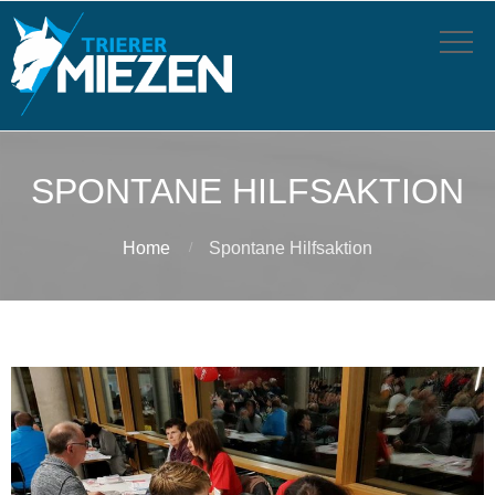
SPONTANE HILFSAKTION
Home
Spontane Hilfsaktion