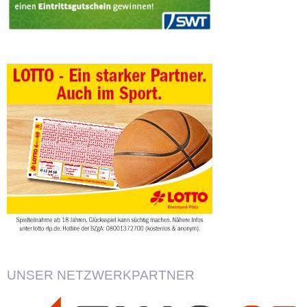
UNSER NETZWERKPARTNER