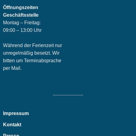
Öffnungszeiten
Geschäftsstelle
Montag – Freitag:
09:00 – 13:00 Uhr
Während der Ferienzeit nur
unregelmäßig besetzt. Wir
bitten um Terminabsprache
per Mail.
Impressum
Kontakt
Presse